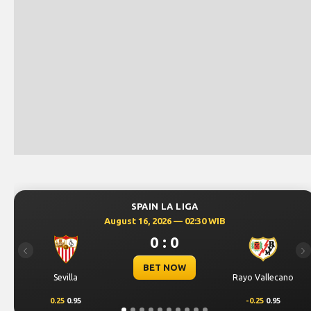
SPAIN LA LIGA
August 16, 2026 — 02:30 WIB
0 : 0
Previous
Ne
BET NOW
Sevilla
Rayo Vallecano
0.25
0.95
-0.25
0.95