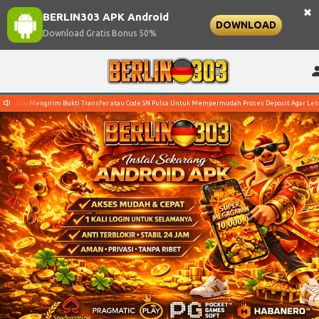
×
BERLIN303 APK Android
DOWNLOAD
Download Gratis Bonus 50%
Selalu Mengirim Bukti Transfer atau Code SN Pulsa Untuk Mempermudah Proses Deposit Agar Lebih C