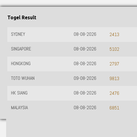
Togel Result
SYDNEY
08-08-2026
2413
SINGAPORE
08-08-2026
5102
HONGKONG
08-08-2026
2797
TOTO WUHAN
09-08-2026
9813
HK SIANG
08-08-2026
2476
MALAYSIA
08-08-2026
6851