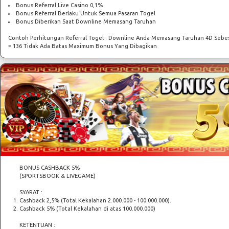
BONUS CASHBACK 5%
(SPORTSBOOK & LIVEGAME)
SYARAT :
Cashback 2,5% (Total Kekalahan 2.000.000 - 100.000.000).
Cashback 5% (Total Kekalahan di atas 100.000.000)
KETENTUAN :
BONUS DIBERIKAN SECARA OTOMATIS JAM 12:00 WIB SETIAP HARI KAMIS DA
TIDAK DIPERKENANKAN ADA KESAMAAN IP, DAN DATA YANG DIDAFTARKAN (EM
BONUS DAN KEMENANGAN AKAN DIBATALKAN SECARA SEPIHAK.
KEPUTUSAN MANAGEMENT BERLIN303 ADALAH MUTLAK DAN TIDAK BISA DIG
UNTUK INFORMASI LEBIH LANJUT BISA MENGHUBUNGI CUSTOMER SERVICE BE