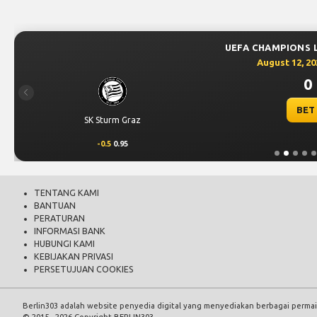
-0.5
0.95
TENTANG KAMI
BANTUAN
PERATURAN
INFORMASI BANK
HUBUNGI KAMI
KEBIJAKAN PRIVASI
PERSETUJUAN COOKIES
Berlin303 adalah website penyedia digital yang menyediakan berbagai pe
© 2015 - 2026 Copyright BERLIN303.
All Rights Reserved.