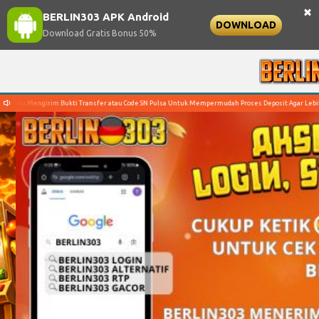
×
BERLIN303 APK Android
DOWNLOAD
Download Gratis Bonus 50%
ti Transfer atau Code SN Pulsa Untuk Mempermudah Proses Deposit Agar Lebih Cepat! Terima Kasih!