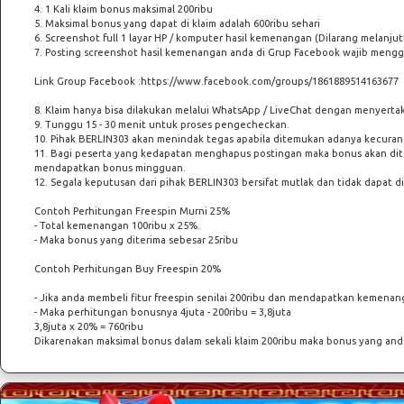
mendapatkan bonus mingguan.
12. Segala keputusan dari pihak BERLIN303 bersifat mutlak dan tidak dapat 
Contoh Perhitungan Freespin Murni 25%
- Total kemenangan 100ribu x 25%.
- Maka bonus yang diterima sebesar 25ribu
Contoh Perhitungan Buy Freespin 20%
- Jika anda membeli fitur freespin senilai 200ribu dan mendapatkan kemenan
- Maka perhitungan bonusnya 4juta - 200ribu = 3,8juta
3,8juta x 20% = 760ribu
Dikarenakan maksimal bonus dalam sekali klaim 200ribu maka bonus yang and