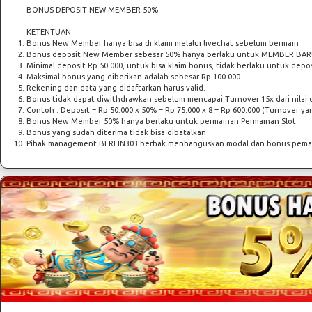
Bonus yang sudah diterima tidak bisa dibatalkan
Pihak management BERLIN303 berhak menhanguskan modal dan bonus pemai
BONUS DEPOSIT HARIAN 5%
KETENTUAN:
Bonus Deposit Harian sebesar 5% berlaku untuk semua member.
Minimal deposit Rp.50.000, untuk bisa klaim bonus.
Maksimal bonus yang diberikan adalah sebesar Rp 50.000
Rekening dan data yang didaftarkan harus valid.
Bonus tidak dapat diwithdrawkan sampai anda mencapai 5x Turnover dari nila
Contoh : Deposit = Rp 100.000 x 5% = Rp 105.000 x 5= Rp 525.000 (Turnover ya
Pihak management BERLIN303 berhak untuk tidak memberikan Bonus jika di