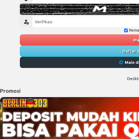
Main d
Deskt
Promosi
FITUR DEPOSIT OTOMATIS PROSES CEPAT DAN MUDAH
Panduan Mudah Fitur CNPAY:
Login Akun Di BERLIN303.
Pilih Menu Deposit VIA CNPAY.
Masukan Jumlah Deposit.
Klik Lanjutkan Pembayaran.