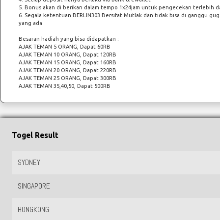
Togel Result
SYDNEY
SINGAPORE
HONGKONG
TOTO WUHAN
HK SIANG
MALAYSIA