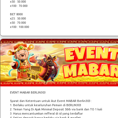
EVENT MABAR BERLIN303
Syarat dan Ketentuan untuk ikut Event MABAR Berlin303 :
1. Berlaku untuk keseluruhan Pemain di BERLIN303
2. Teman Yang Di Ajak Minimal Deposit 50rb via bank dan TO 1 kali
3. Harus mencantumkan refferal di id yang terdaftar
4. Setiap deposit hanya berlaku via bank & ewallet
5. Bonus akan di berikan dalam tempo 1x24jam untuk pengecekan terlebih d
6. Segala ketentuan BERLIN303 Bersifat Mutlak dan tidak bisa di ganggu gu
yang ada
Besaran hadiah yang bisa didapatkan :
AJAK TEMAN 5 ORANG, Dapat 60RB
AJAK TEMAN 10 ORANG, Dapat 120RB
AJAK TEMAN 15 ORANG, Dapat 160RB
AJAK TEMAN 20 ORANG, Dapat 220RB
AJAK TEMAN 25 ORANG, Dapat 300RB
AJAK TEMAN 35,40,50, Dapat 500RB