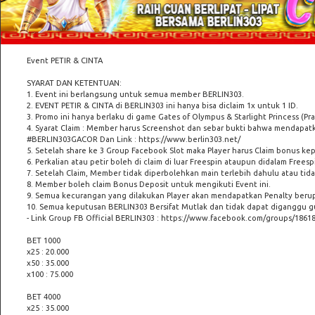
4. Syarat Claim : Member harus Screenshot dan sebar bukti bahwa mendapat
#BERLIN303GACOR Dan Link : https://www.berlin303.net/
5. Setelah share ke 3 Group Facebook Slot maka Player harus Claim bonus k
6. Perkalian atau petir boleh di claim di luar Freespin ataupun didalam Freesp
7. Setelah Claim, Member tidak diperbolehkan main terlebih dahulu atau tid
8. Member boleh claim Bonus Deposit untuk mengikuti Event ini.
9. Semua kecurangan yang dilakukan Player akan mendapatkan Penalty berupa
10. Semua keputusan BERLIN303 Bersifat Mutlak dan tidak dapat diganggu g
- Link Group FB Official BERLIN303 : https://www.facebook.com/groups/1861
BET 1000
x25 : 20.000
x50 : 35.000
x100 : 75.000
BET 4000
x25 : 35.000
x50 : 50.000
x100 : 70.000
BET 8000
x25 : 50.000
x50 : 70.000
x100 : 100.000